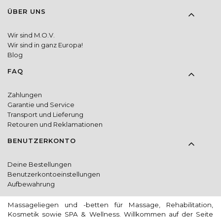
ÜBER UNS
Wir sind M.O.V.
Wir sind in ganz Europa!
Blog
FAQ
Zahlungen
Garantie und Service
Transport und Lieferung
Retouren und Reklamationen
BENUTZERKONTO
Deine Bestellungen
Benutzerkontoeinstellungen
Aufbewahrung
Massageliegen und -betten für Massage, Rehabilitation,
Kosmetik sowie SPA & Wellness. Willkommen auf der Seite