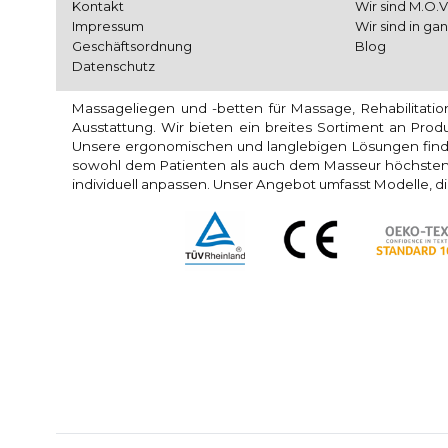
Kontakt
Wir sind M.O.V
Impressum
Wir sind in ga
Geschäftsordnung
Blog
Datenschutz
Massageliegen und -betten für Massage, Rehabilitati
Ausstattung. Wir bieten ein breites Sortiment an Pro
Unsere ergonomischen und langlebigen Lösungen find
sowohl dem Patienten als auch dem Masseur höchsten 
individuell anpassen. Unser Angebot umfasst Modelle, di