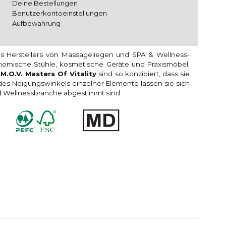
Deine Bestellungen
Benutzerkontoeinstellungen
Aufbewahrung
es Herstellers von Massageliegen und SPA & Wellness-
onomische Stühle, kosmetische Geräte und Praxismöbel.
n
M.O.V. Masters Of Vitality
sind so konzipiert, dass sie
s Neigungswinkels einzelner Elemente lassen sie sich
und Wellnessbranche abgestimmt sind.