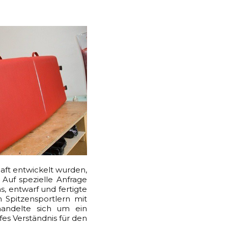
haft entwickelt wurden,
Auf spezielle Anfrage
, entwarf und fertigte
 Spitzensportlern mit
handelte sich um ein
fes Verständnis für den