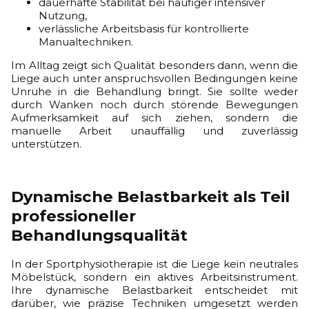
dauerhafte Stabilität bei häufiger intensiver
Nutzung,
verlässliche Arbeitsbasis für kontrollierte
Manualtechniken.
Im Alltag zeigt sich Qualität besonders dann, wenn die
Liege auch unter anspruchsvollen Bedingungen keine
Unruhe in die Behandlung bringt. Sie sollte weder
durch Wanken noch durch störende Bewegungen
Aufmerksamkeit auf sich ziehen, sondern die
manuelle Arbeit unauffällig und zuverlässig
unterstützen.
Dynamische Belastbarkeit als Teil
professioneller
Behandlungsqualität
In der Sportphysiotherapie ist die Liege kein neutrales
Möbelstück, sondern ein aktives Arbeitsinstrument.
Ihre dynamische Belastbarkeit entscheidet mit
darüber, wie präzise Techniken umgesetzt werden