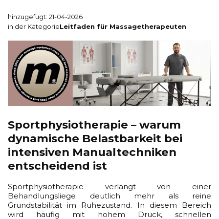
hinzugefügt: 21-04-2026
in der Kategorie
Leitfaden für Massagetherapeuten
Sportphysiotherapie – warum
dynamische Belastbarkeit bei
intensiven Manualtechniken
entscheidend ist
Sportphysiotherapie verlangt von einer
Behandlungsliege deutlich mehr als reine
Grundstabilität im Ruhezustand. In diesem Bereich
wird häufig mit hohem Druck, schnellen