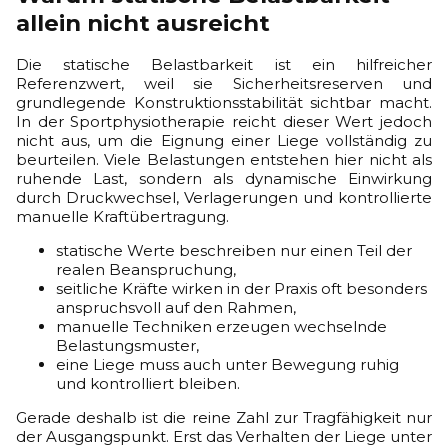
allein nicht ausreicht
Die statische Belastbarkeit ist ein hilfreicher
Referenzwert, weil sie Sicherheitsreserven und
grundlegende Konstruktionsstabilität sichtbar macht.
In der Sportphysiotherapie reicht dieser Wert jedoch
nicht aus, um die Eignung einer Liege vollständig zu
beurteilen. Viele Belastungen entstehen hier nicht als
ruhende Last, sondern als dynamische Einwirkung
durch Druckwechsel, Verlagerungen und kontrollierte
manuelle Kraftübertragung.
statische Werte beschreiben nur einen Teil der
realen Beanspruchung,
seitliche Kräfte wirken in der Praxis oft besonders
anspruchsvoll auf den Rahmen,
manuelle Techniken erzeugen wechselnde
Belastungsmuster,
eine Liege muss auch unter Bewegung ruhig
und kontrolliert bleiben.
Gerade deshalb ist die reine Zahl zur Tragfähigkeit nur
der Ausgangspunkt. Erst das Verhalten der Liege unter