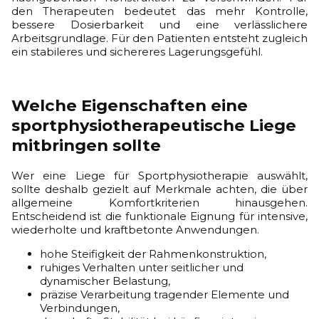
den Therapeuten bedeutet das mehr Kontrolle,
bessere Dosierbarkeit und eine verlässlichere
Arbeitsgrundlage. Für den Patienten entsteht zugleich
ein stabileres und sichereres Lagerungsgefühl.
Welche Eigenschaften eine
sportphysiotherapeutische Liege
mitbringen sollte
Wer eine Liege für Sportphysiotherapie auswählt,
sollte deshalb gezielt auf Merkmale achten, die über
allgemeine Komfortkriterien hinausgehen.
Entscheidend ist die funktionale Eignung für intensive,
wiederholte und kraftbetonte Anwendungen.
hohe Steifigkeit der Rahmenkonstruktion,
ruhiges Verhalten unter seitlicher und
dynamischer Belastung,
präzise Verarbeitung tragender Elemente und
Verbindungen,