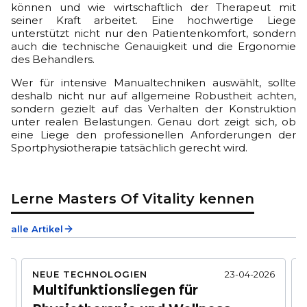
können und wie wirtschaftlich der Therapeut mit
seiner Kraft arbeitet. Eine hochwertige Liege
unterstützt nicht nur den Patientenkomfort, sondern
auch die technische Genauigkeit und die Ergonomie
des Behandlers.
Wer für intensive Manualtechniken auswählt, sollte
deshalb nicht nur auf allgemeine Robustheit achten,
sondern gezielt auf das Verhalten der Konstruktion
unter realen Belastungen. Genau dort zeigt sich, ob
eine Liege den professionellen Anforderungen der
Sportphysiotherapie tatsächlich gerecht wird.
Lerne Masters Of Vitality kennen
alle Artikel
NEUE TECHNOLOGIEN
23-04-2026
26
Multifunktionsliegen für