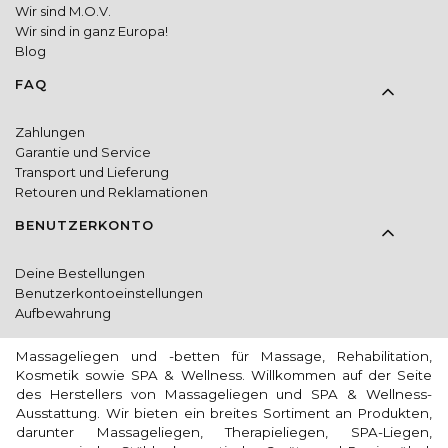
Wir sind M.O.V.
Wir sind in ganz Europa!
Blog
FAQ
Zahlungen
Garantie und Service
Transport und Lieferung
Retouren und Reklamationen
BENUTZERKONTO
Deine Bestellungen
Benutzerkontoeinstellungen
Aufbewahrung
Massageliegen und -betten für Massage, Rehabilitation,
Kosmetik sowie SPA & Wellness. Willkommen auf der Seite
des Herstellers von Massageliegen und SPA & Wellness-
Ausstattung. Wir bieten ein breites Sortiment an Produkten,
darunter Massageliegen, Therapieliegen, SPA-Liegen,