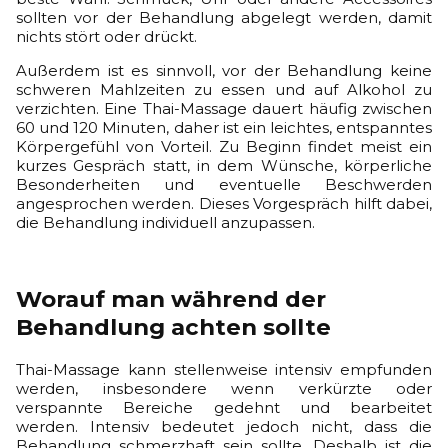
sollten vor der Behandlung abgelegt werden, damit
nichts stört oder drückt.
Außerdem ist es sinnvoll, vor der Behandlung keine
schweren Mahlzeiten zu essen und auf Alkohol zu
verzichten. Eine Thai-Massage dauert häufig zwischen
60 und 120 Minuten, daher ist ein leichtes, entspanntes
Körpergefühl von Vorteil. Zu Beginn findet meist ein
kurzes Gespräch statt, in dem Wünsche, körperliche
Besonderheiten und eventuelle Beschwerden
angesprochen werden. Dieses Vorgespräch hilft dabei,
die Behandlung individuell anzupassen.
Worauf man während der
Behandlung achten sollte
Thai-Massage kann stellenweise intensiv empfunden
werden, insbesondere wenn verkürzte oder
verspannte Bereiche gedehnt und bearbeitet
werden. Intensiv bedeutet jedoch nicht, dass die
Behandlung schmerzhaft sein sollte. Deshalb ist die