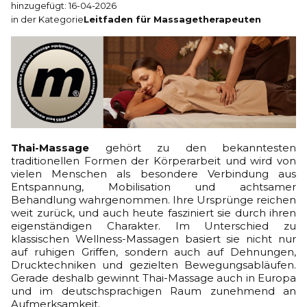
hinzugefügt: 16-04-2026
in der Kategorie
Leitfaden für Massagetherapeuten
Thai-Massage
gehört zu den bekanntesten
traditionellen Formen der Körperarbeit und wird von
vielen Menschen als besondere Verbindung aus
Entspannung, Mobilisation und achtsamer
Behandlung wahrgenommen. Ihre Ursprünge reichen
weit zurück, und auch heute fasziniert sie durch ihren
eigenständigen Charakter. Im Unterschied zu
klassischen Wellness-Massagen basiert sie nicht nur
auf ruhigen Griffen, sondern auch auf Dehnungen,
Drucktechniken und gezielten Bewegungsabläufen.
Gerade deshalb gewinnt Thai-Massage auch in Europa
und im deutschsprachigen Raum zunehmend an
Aufmerksamkeit.