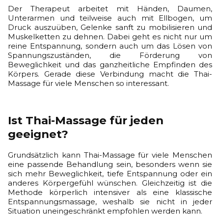
Der Therapeut arbeitet mit Händen, Daumen,
Unterarmen und teilweise auch mit Ellbogen, um
Druck auszuüben, Gelenke sanft zu mobilisieren und
Muskelketten zu dehnen. Dabei geht es nicht nur um
reine Entspannung, sondern auch um das Lösen von
Spannungszuständen, die Förderung von
Beweglichkeit und das ganzheitliche Empfinden des
Körpers. Gerade diese Verbindung macht die Thai-
Massage für viele Menschen so interessant.
Ist Thai-Massage für jeden
geeignet?
Grundsätzlich kann Thai-Massage für viele Menschen
eine passende Behandlung sein, besonders wenn sie
sich mehr Beweglichkeit, tiefe Entspannung oder ein
anderes Körpergefühl wünschen. Gleichzeitig ist die
Methode körperlich intensiver als eine klassische
Entspannungsmassage, weshalb sie nicht in jeder
Situation uneingeschränkt empfohlen werden kann.