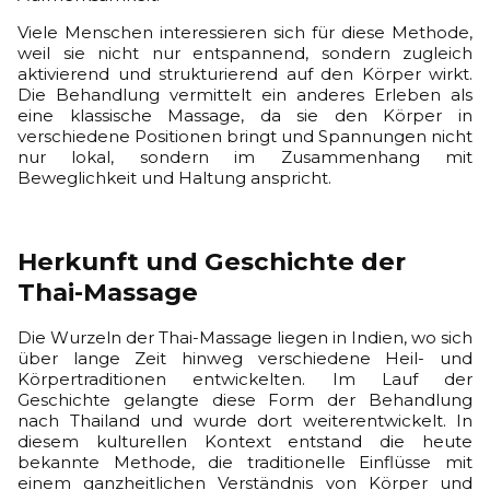
Viele Menschen interessieren sich für diese Methode,
weil sie nicht nur entspannend, sondern zugleich
aktivierend und strukturierend auf den Körper wirkt.
Die Behandlung vermittelt ein anderes Erleben als
eine klassische Massage, da sie den Körper in
verschiedene Positionen bringt und Spannungen nicht
nur lokal, sondern im Zusammenhang mit
Beweglichkeit und Haltung anspricht.
Herkunft und Geschichte der
Thai-Massage
Die Wurzeln der Thai-Massage liegen in Indien, wo sich
über lange Zeit hinweg verschiedene Heil- und
Körpertraditionen entwickelten. Im Lauf der
Geschichte gelangte diese Form der Behandlung
nach Thailand und wurde dort weiterentwickelt. In
diesem kulturellen Kontext entstand die heute
bekannte Methode, die traditionelle Einflüsse mit
einem ganzheitlichen Verständnis von Körper und