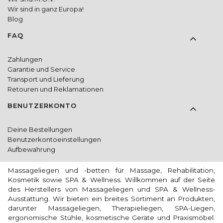
Wir sind in ganz Europa!
Blog
FAQ
Zahlungen
Garantie und Service
Transport und Lieferung
Retouren und Reklamationen
BENUTZERKONTO
Deine Bestellungen
Benutzerkontoeinstellungen
Aufbewahrung
Massageliegen und -betten für Massage, Rehabilitation,
Kosmetik sowie SPA & Wellness. Willkommen auf der Seite
des Herstellers von Massageliegen und SPA & Wellness-
Ausstattung. Wir bieten ein breites Sortiment an Produkten,
darunter Massageliegen, Therapieliegen, SPA-Liegen,
ergonomische Stühle, kosmetische Geräte und Praxismöbel.