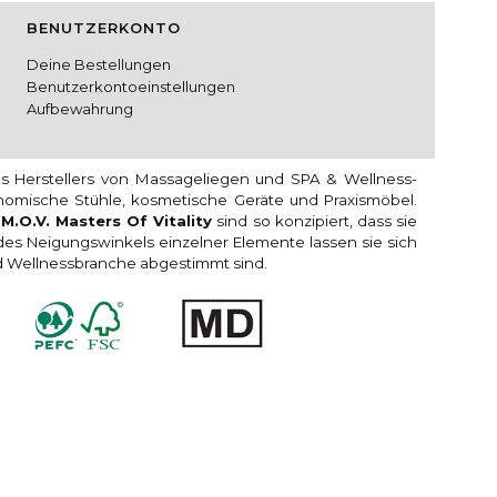
BENUTZERKONTO
Deine Bestellungen
Benutzerkontoeinstellungen
Aufbewahrung
es Herstellers von Massageliegen und SPA & Wellness-
onomische Stühle, kosmetische Geräte und Praxismöbel.
n
M.O.V. Masters Of Vitality
sind so konzipiert, dass sie
s Neigungswinkels einzelner Elemente lassen sie sich
und Wellnessbranche abgestimmt sind.