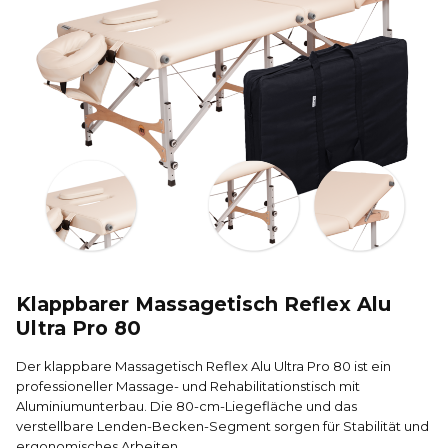
Klappbarer Massagetisch Reflex Alu
Ultra Pro 80
Der klappbare Massagetisch Reflex Alu Ultra Pro 80 ist ein
professioneller Massage- und Rehabilitations­tisch mit
Aluminiumunterbau. Die 80-cm-Liegefläche und das
verstellbare Lenden-Becken-Segment sorgen für Stabilität und
ergonomisches Arbeiten.