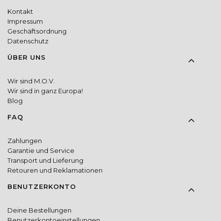
Kontakt
Impressum
Geschäftsordnung
Datenschutz
ÜBER UNS
Wir sind M.O.V.
Wir sind in ganz Europa!
Blog
FAQ
Zahlungen
Garantie und Service
Transport und Lieferung
Retouren und Reklamationen
BENUTZERKONTO
Deine Bestellungen
Benutzerkontoeinstellungen