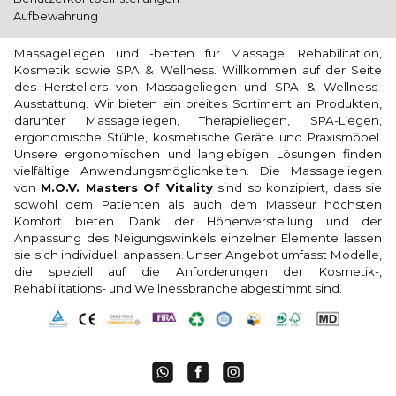
Aufbewahrung
Massageliegen und -betten für Massage, Rehabilitation,
Kosmetik sowie SPA & Wellness. Willkommen auf der Seite
des Herstellers von Massageliegen und SPA & Wellness-
Ausstattung. Wir bieten ein breites Sortiment an Produkten,
darunter Massageliegen, Therapieliegen, SPA-Liegen,
ergonomische Stühle, kosmetische Geräte und Praxismöbel.
Unsere ergonomischen und langlebigen Lösungen finden
vielfältige Anwendungsmöglichkeiten. Die Massageliegen
von
M.O.V. Masters Of Vitality
sind so konzipiert, dass sie
sowohl dem Patienten als auch dem Masseur höchsten
Komfort bieten. Dank der Höhenverstellung und der
Anpassung des Neigungswinkels einzelner Elemente lassen
sie sich individuell anpassen. Unser Angebot umfasst Modelle,
die speziell auf die Anforderungen der Kosmetik-,
Rehabilitations- und Wellnessbranche abgestimmt sind.