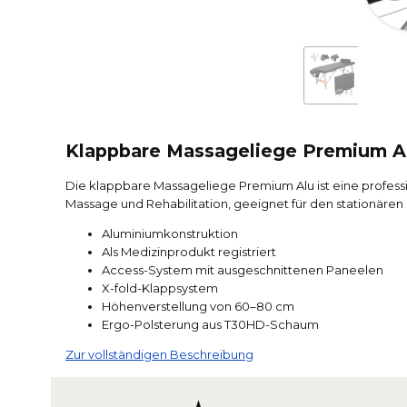
Klappbare Massageliege Premium A
Die klappbare Massageliege Premium Alu ist eine profess
Massage und Rehabilitation, geeignet für den stationären
Aluminiumkonstruktion
Als Medizinprodukt registriert
Access-System mit ausgeschnittenen Paneelen
X-fold-Klappsystem
Höhenverstellung von 60–80 cm
Ergo-Polsterung aus T30HD-Schaum
Zur vollständigen Beschreibung