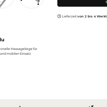
Lieferzeit:
von 2 bis 4 Werk
lu
ionelle Massageliege für
 und mobilen Einsatz.