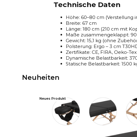
Technische Daten
Höhe: 60–80 cm (Verstellung i
Breite: 67 cm
Länge: 180 cm (210 cm mit Kop
Maße zusammengeklappt: 90 
Gewicht: 15,1 kg (ohne Zubehör
Polsterung: Ergo – 3 cm T30
Zertifikate: CE, FIRA, Oeko-Tex,
Dynamische Belastbarkeit: 37
Statische Belastbarkeit: 1500 k
Neuheiten
Neues Produkt