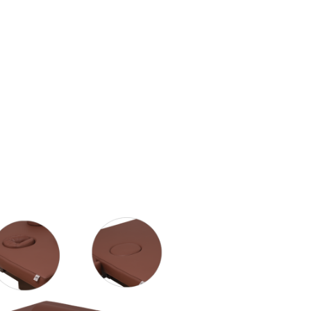
Neues Produkt