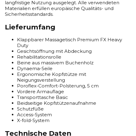
langfristige Nutzung ausgelegt. Alle verwendeten
Materialien erfüllen europäische Qualitäts- und
Sicherheitsstandards.
Lieferumfang
Klappbarer Massagetisch Premium FX Heavy
Duty
Gesichtsöffnung mit Abdeckung
Rehabilitationsrolle
Beine aus massivem Buchenholz
Dynaema-Seile
Ergonomische Kopfstütze mit
Neigungsverstellung
Poroflex-Comfort-Polsterung, 5 cm
Vordere Armauflage
Transporttasche Basic
Beidseitige Kopfstützenaufnahme
Schutzfüße
Access-System
X-fold-System
Technische Daten