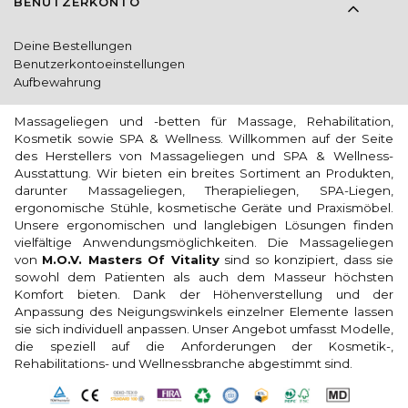
BENUTZERKONTO
Deine Bestellungen
Benutzerkontoeinstellungen
Aufbewahrung
Massageliegen und -betten für Massage, Rehabilitation,
Kosmetik sowie SPA & Wellness. Willkommen auf der Seite
des Herstellers von Massageliegen und SPA & Wellness-
Ausstattung. Wir bieten ein breites Sortiment an Produkten,
darunter Massageliegen, Therapieliegen, SPA-Liegen,
ergonomische Stühle, kosmetische Geräte und Praxismöbel.
Unsere ergonomischen und langlebigen Lösungen finden
vielfältige Anwendungsmöglichkeiten. Die Massageliegen
von
M.O.V. Masters Of Vitality
sind so konzipiert, dass sie
sowohl dem Patienten als auch dem Masseur höchsten
Komfort bieten. Dank der Höhenverstellung und der
Anpassung des Neigungswinkels einzelner Elemente lassen
sie sich individuell anpassen. Unser Angebot umfasst Modelle,
die speziell auf die Anforderungen der Kosmetik-,
Rehabilitations- und Wellnessbranche abgestimmt sind.