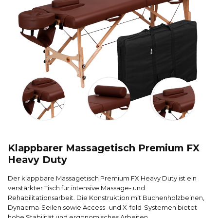
Klappbarer Massagetisch Premium FX
Heavy Duty
Der klappbare Massagetisch Premium FX Heavy Duty ist ein
verstärkter Tisch für intensive Massage- und
Rehabilitationsarbeit. Die Konstruktion mit Buchenholzbeinen,
Dynaema-Seilen sowie Access- und X-fold-Systemen bietet
hohe Stabilität und ergonomisches Arbeiten.