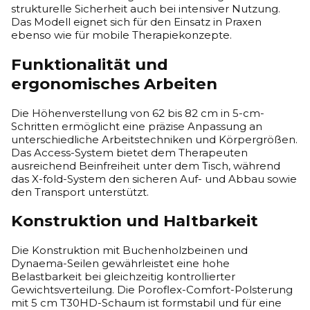
strukturelle Sicherheit auch bei intensiver Nutzung.
Das Modell eignet sich für den Einsatz in Praxen
ebenso wie für mobile Therapiekonzepte.
Funktionalität und
ergonomisches Arbeiten
Die Höhenverstellung von 62 bis 82 cm in 5-cm-
Schritten ermöglicht eine präzise Anpassung an
unterschiedliche Arbeitstechniken und Körpergrößen.
Das Access-System bietet dem Therapeuten
ausreichend Beinfreiheit unter dem Tisch, während
das X-fold-System den sicheren Auf- und Abbau sowie
den Transport unterstützt.
Konstruktion und Haltbarkeit
Die Konstruktion mit Buchenholzbeinen und
Dynaema-Seilen gewährleistet eine hohe
Belastbarkeit bei gleichzeitig kontrollierter
Gewichtsverteilung. Die Poroflex-Comfort-Polsterung
mit 5 cm T30HD-Schaum ist formstabil und für eine