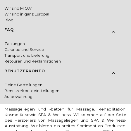
Wir sind M.O.V.
Wir sind in ganz Europa!
Blog
FAQ
Zahlungen
Garantie und Service
Transport und Lieferung
Retouren und Reklamationen
BENUTZERKONTO
Deine Bestellungen
Benutzerkontoeinstellungen
Aufbewahrung
Massageliegen und -betten für Massage, Rehabilitation,
Kosmetik sowie SPA & Wellness. Willkommen auf der Seite
des Herstellers von Massageliegen und SPA & Wellness-
Ausstattung. Wir bieten ein breites Sortiment an Produkten,